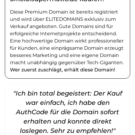
Diese Premium Domain ist bereits registriert
und wird über ELITEDOMAINS exklusiv zum
Verkauf angeboten. Gute Domains sind für
erfolgreiche Internetprojekte entscheidend.
Eine hochwertige Domain wirkt professioneller
für Kunden, eine einprägsame Domain erzeugt
besseres Marketing und eine eigene Domain
macht unabhängig gegenüber Tech-Giganten.
Wer zuerst zuschlägt, erhält diese Domain!
"Ich bin total begeistert: Der Kauf
war einfach, ich habe den
AuthCode für die Domain sofort
erhalten und konnte direkt
loslegen. Sehr zu empfehlen!"