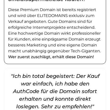
Diese Premium Domain ist bereits registriert
und wird über ELITEDOMAINS exklusiv zum
Verkauf angeboten. Gute Domains sind für
erfolgreiche Internetprojekte entscheidend.
Eine hochwertige Domain wirkt professioneller
für Kunden, eine einprägsame Domain erzeugt
besseres Marketing und eine eigene Domain
macht unabhängig gegenüber Tech-Giganten.
Wer zuerst zuschlägt, erhält diese Domain!
"Ich bin total begeistert: Der Kauf
war einfach, ich habe den
AuthCode für die Domain sofort
erhalten und konnte direkt
loslegen. Sehr zu empfehlen!"