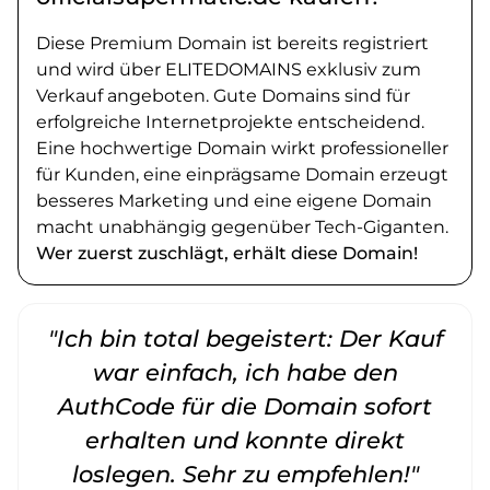
Diese Premium Domain ist bereits registriert
und wird über ELITEDOMAINS exklusiv zum
Verkauf angeboten. Gute Domains sind für
erfolgreiche Internetprojekte entscheidend.
Eine hochwertige Domain wirkt professioneller
für Kunden, eine einprägsame Domain erzeugt
besseres Marketing und eine eigene Domain
macht unabhängig gegenüber Tech-Giganten.
Wer zuerst zuschlägt, erhält diese Domain!
"Ich bin total begeistert: Der Kauf
war einfach, ich habe den
AuthCode für die Domain sofort
erhalten und konnte direkt
loslegen. Sehr zu empfehlen!"