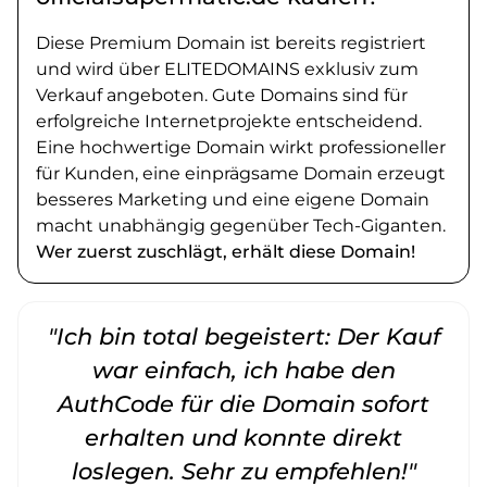
Diese Premium Domain ist bereits registriert
und wird über ELITEDOMAINS exklusiv zum
Verkauf angeboten. Gute Domains sind für
erfolgreiche Internetprojekte entscheidend.
Eine hochwertige Domain wirkt professioneller
für Kunden, eine einprägsame Domain erzeugt
besseres Marketing und eine eigene Domain
macht unabhängig gegenüber Tech-Giganten.
Wer zuerst zuschlägt, erhält diese Domain!
"Ich bin total begeistert: Der Kauf
war einfach, ich habe den
AuthCode für die Domain sofort
erhalten und konnte direkt
loslegen. Sehr zu empfehlen!"