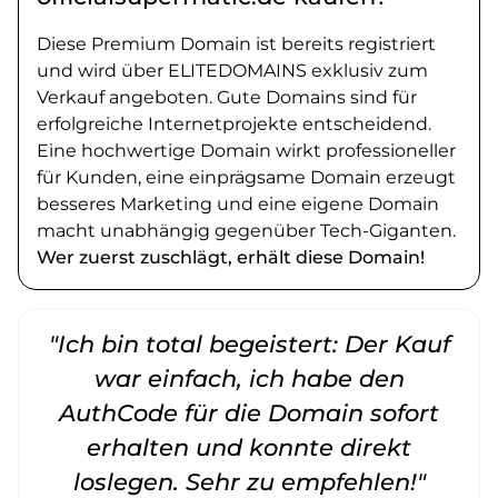
Diese Premium Domain ist bereits registriert
und wird über ELITEDOMAINS exklusiv zum
Verkauf angeboten. Gute Domains sind für
erfolgreiche Internetprojekte entscheidend.
Eine hochwertige Domain wirkt professioneller
für Kunden, eine einprägsame Domain erzeugt
besseres Marketing und eine eigene Domain
macht unabhängig gegenüber Tech-Giganten.
Wer zuerst zuschlägt, erhält diese Domain!
"Ich bin total begeistert: Der Kauf
war einfach, ich habe den
AuthCode für die Domain sofort
erhalten und konnte direkt
loslegen. Sehr zu empfehlen!"