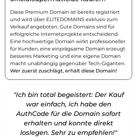
Diese Premium Domain ist bereits registriert
und wird über ELITEDOMAINS exklusiv zum
Verkauf angeboten. Gute Domains sind für
erfolgreiche Internetprojekte entscheidend.
Eine hochwertige Domain wirkt professioneller
für Kunden, eine einprägsame Domain erzeugt
besseres Marketing und eine eigene Domain
macht unabhängig gegenüber Tech-Giganten.
Wer zuerst zuschlägt, erhält diese Domain!
"Ich bin total begeistert: Der Kauf
war einfach, ich habe den
AuthCode für die Domain sofort
erhalten und konnte direkt
loslegen. Sehr zu empfehlen!"