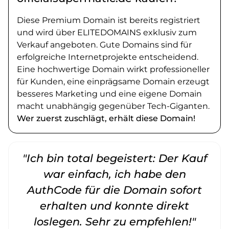
Diese Premium Domain ist bereits registriert
und wird über ELITEDOMAINS exklusiv zum
Verkauf angeboten. Gute Domains sind für
erfolgreiche Internetprojekte entscheidend.
Eine hochwertige Domain wirkt professioneller
für Kunden, eine einprägsame Domain erzeugt
besseres Marketing und eine eigene Domain
macht unabhängig gegenüber Tech-Giganten.
Wer zuerst zuschlägt, erhält diese Domain!
"Ich bin total begeistert: Der Kauf
war einfach, ich habe den
AuthCode für die Domain sofort
erhalten und konnte direkt
loslegen. Sehr zu empfehlen!"