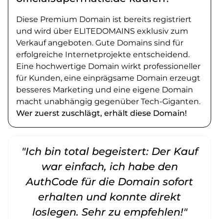
Diese Premium Domain ist bereits registriert
und wird über ELITEDOMAINS exklusiv zum
Verkauf angeboten. Gute Domains sind für
erfolgreiche Internetprojekte entscheidend.
Eine hochwertige Domain wirkt professioneller
für Kunden, eine einprägsame Domain erzeugt
besseres Marketing und eine eigene Domain
macht unabhängig gegenüber Tech-Giganten.
Wer zuerst zuschlägt, erhält diese Domain!
"Ich bin total begeistert: Der Kauf
war einfach, ich habe den
AuthCode für die Domain sofort
erhalten und konnte direkt
loslegen. Sehr zu empfehlen!"